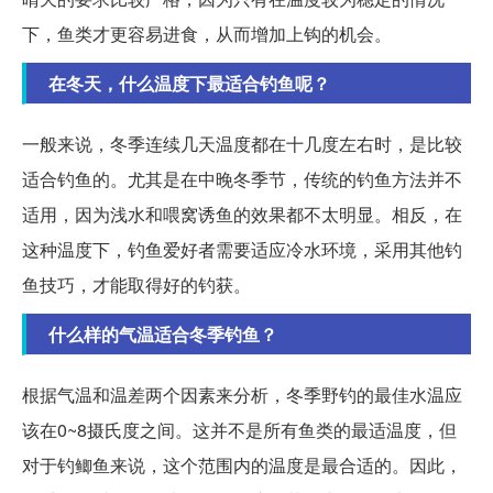
下，鱼类才更容易进食，从而增加上钩的机会。
在冬天，什么温度下最适合钓鱼呢？
一般来说，冬季连续几天温度都在十几度左右时，是比较
适合钓鱼的。尤其是在中晚冬季节，传统的钓鱼方法并不
适用，因为浅水和喂窝诱鱼的效果都不太明显。相反，在
这种温度下，钓鱼爱好者需要适应冷水环境，采用其他钓
鱼技巧，才能取得好的钓获。
什么样的气温适合冬季钓鱼？
根据气温和温差两个因素来分析，冬季野钓的最佳水温应
该在0~8摄氏度之间。这并不是所有鱼类的最适温度，但
对于钓鲫鱼来说，这个范围内的温度是最合适的。因此，