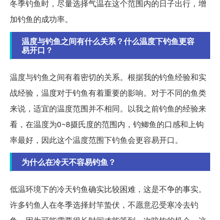
冬季钓鱼时，尽量选择气温在这个范围内的日子出行，增
加钓鱼的成功率。
温度与钓鱼之间有什么关系？什么温度下钓鱼更容
易开口？
温度与钓鱼之间有着密切的关系。根据我的钓鱼经验和实
战经验，温度对于钓鱼有着重要的影响。对于不同的鱼类
来说，适宜的温度范围并不相同。以我之前钓鱼的经验来
看，在温度为0~8摄氏度的范围内，钓鲫鱼的口感和上钩
率最好，因此这个温度范围下钓鱼会更容易开口。
为什么在冷天不容易钓鱼？
低温环境下的冷天钓鱼确实比较困难，这是不争的事实。
许多钓鱼人在冬季选择封竿蛰伏，不愿意忍受寒冷去钓