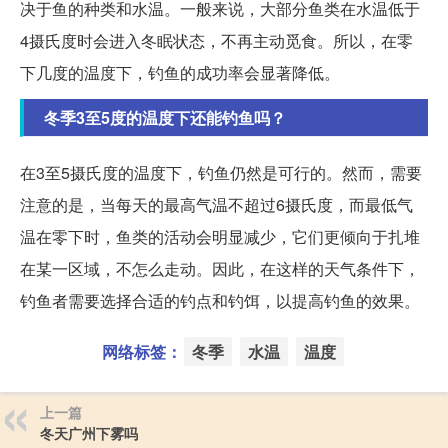
决于鱼的种类和水温。一般来说，大部分鱼类在水温低于
4摄氏度时会进入冬眠状态，不再主动觅食。所以，在零
下几度的温度下，钓鱼的成功率会显著降低。
冬季3至5度的温度下还能钓鱼吗？
在3至5摄氏度的温度下，钓鱼仍然是可行的。然而，需要
注意的是，当每天的最高气温不超过6摄氏度，而最低气
温在零下时，鱼类的活动会明显减少，它们更倾向于扎堆
在某一区域，不怎么走动。因此，在这样的天气条件下，
钓鱼者需要选择合适的钓点和钓饵，以提高钓鱼的效果。
网络标签：
冬季
水温
温度
上一篇
冬天广州下雾吗