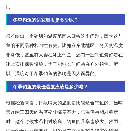
用。
冬季钓鱼的适宜温度是多少呢？
很难给出一个确切的温度范围来回答这个问题，因为这与
鱼的不同品种和习性有关。比如在东北地区，冬天的温度
非常低，甚至有人会在冰上钓鱼。还有一些钓鱼爱好者在
冰上安排保暖设施，为了能够长时间待在户外钓鱼。所
以，温度对于冬季钓鱼的影响是因人而异的。
冬季钓鱼的最佳温度应该是多少呢？
根据经验来看，持续晴天的温度是比较适合钓鱼的。当晴
天连续三四天的温度变化幅度不大，气温保持相对稳定
时，这个时候水温相对较高，钓鱼的几率也较大。然而，
晴天的要求比较严格，因为只有在温度较为稳定的情况