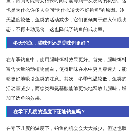
鱼，因为可能需要很长时间才能等到一次咬钩的机会。这
也是为什么许多人会问“为什么冷天不好钓鱼”的原因。冷
天温度较低，鱼类的活动减少，它们更倾向于进入休眠状
态，不再主动觅食，这也降低了钓鱼的成功率。
冬天钓鱼，腥味饵还是香味饵更好？
在冬季钓鱼中，使用腥味饵料效果更好。首先，腥味饵料
富含大量的动植物蛋白，使得腥味在水中更具穿透力，能
够更好地吸引鱼类的注意。其次，冬季气温较低，鱼类的
活动量减少，而糖类和氨基酸能够更快地释放出腥味，增
加了诱鱼的效果。
在零下几度的温度下还能钓鱼吗？
在零下几度的温度下，钓鱼的机会会大大减少。但这也取