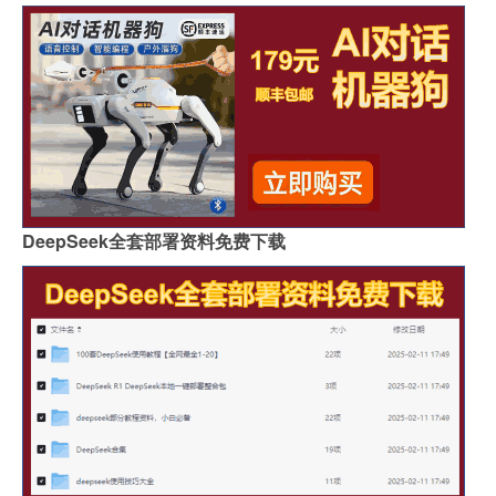
DeepSeek全套部署资料免费下载