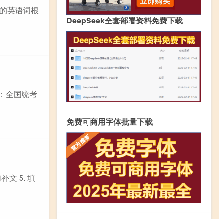
的英语词根
DeepSeek全套部署资料免费下载
 ：全国统考
免费可商用字体批量下载
文 5. 填