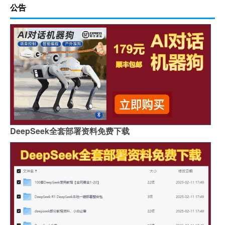
公告
DeepSeek全套部署资料免费下载