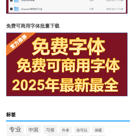
免费可商用字体批量下载
标签
专业
中国
习俗
你可以
保暖
作者