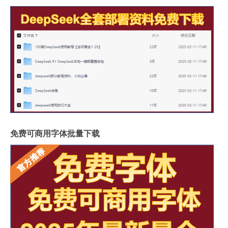
免费可商用字体批量下载