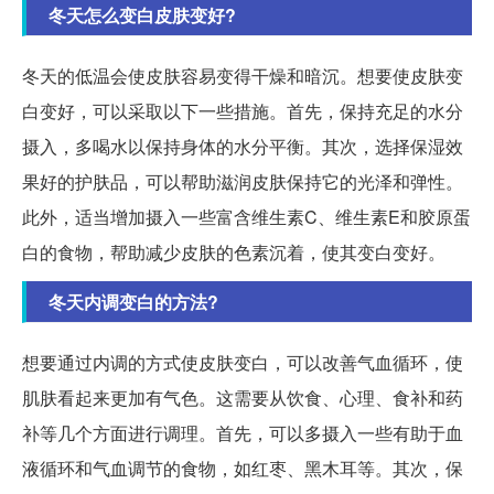
冬天怎么变白皮肤变好?
冬天的低温会使皮肤容易变得干燥和暗沉。想要使皮肤变
白变好，可以采取以下一些措施。首先，保持充足的水分
摄入，多喝水以保持身体的水分平衡。其次，选择保湿效
果好的护肤品，可以帮助滋润皮肤保持它的光泽和弹性。
此外，适当增加摄入一些富含维生素C、维生素E和胶原蛋
白的食物，帮助减少皮肤的色素沉着，使其变白变好。
冬天内调变白的方法?
想要通过内调的方式使皮肤变白，可以改善气血循环，使
肌肤看起来更加有气色。这需要从饮食、心理、食补和药
补等几个方面进行调理。首先，可以多摄入一些有助于血
液循环和气血调节的食物，如红枣、黑木耳等。其次，保