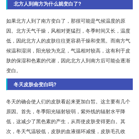
北方人到南方为什么就变白了?
如果北方人到了南方变白了，那很可能是气候温度的原
因。北方天气干燥，风相对更猛烈，冬季时间又长，温度
低，因此北方人的皮肤往往更容易干燥和变黑。而南方气
候温和湿润，阳光较为充足，气温相对较高，这有利于皮
肤的保湿和色素的代谢，因此北方人到南方后可能会逐渐
变白。
冬天皮肤会变白吗?
冬天的确会使人们的皮肤看起来更加白皙。这主要有几个
原因。首先，冬季阳光辐射较弱，紫外线的辐射水平降
低，这减少了黑色素的产生，从而使皮肤变得更白。其
次，冬天气温较低，皮肤的血液循环减慢，皮肤毛孔收