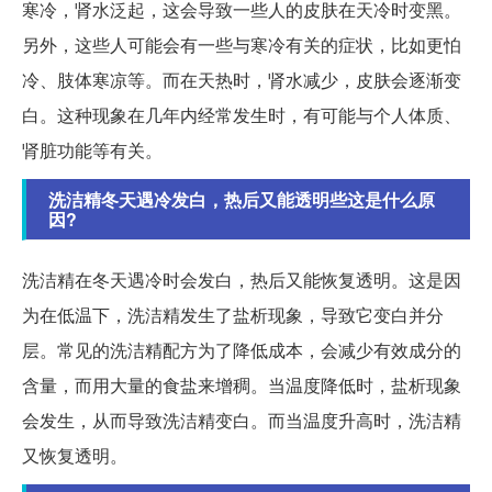
寒冷，肾水泛起，这会导致一些人的皮肤在天冷时变黑。
另外，这些人可能会有一些与寒冷有关的症状，比如更怕
冷、肢体寒凉等。而在天热时，肾水减少，皮肤会逐渐变
白。这种现象在几年内经常发生时，有可能与个人体质、
肾脏功能等有关。
洗洁精冬天遇冷发白，热后又能透明些这是什么原
因?
洗洁精在冬天遇冷时会发白，热后又能恢复透明。这是因
为在低温下，洗洁精发生了盐析现象，导致它变白并分
层。常见的洗洁精配方为了降低成本，会减少有效成分的
含量，而用大量的食盐来增稠。当温度降低时，盐析现象
会发生，从而导致洗洁精变白。而当温度升高时，洗洁精
又恢复透明。