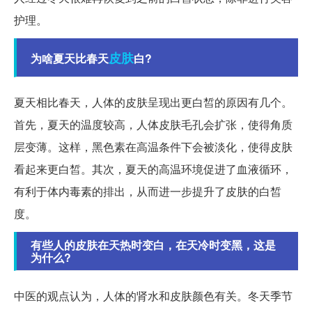
护理。
皮肤
为啥夏天比春天
白?
夏天相比春天，人体的皮肤呈现出更白皙的原因有几个。
首先，夏天的温度较高，人体皮肤毛孔会扩张，使得角质
层变薄。这样，黑色素在高温条件下会被淡化，使得皮肤
看起来更白皙。其次，夏天的高温环境促进了血液循环，
有利于体内毒素的排出，从而进一步提升了皮肤的白皙
度。
有些人的皮肤在天热时变白，在天冷时变黑，这是
为什么?
中医的观点认为，人体的肾水和皮肤颜色有关。冬天季节