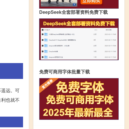
DeepSeek全套部署资料免费下载
免费可商用字体批量下载
不遥远。可
胜利也就不