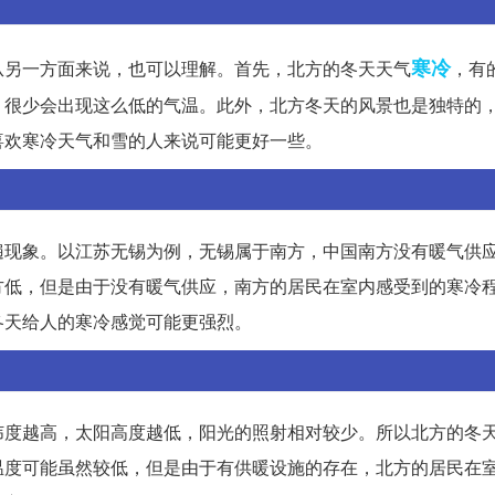
寒冷
从另一方面来说，也可以理解。首先，北方的冬天天气
，有
，很少会出现这么低的气温。此外，北方冬天的风景也是独特的
喜欢寒冷天气和雪的人来说可能更好一些。
遍现象。以江苏无锡为例，无锡属于南方，中国南方没有暖气供
方低，但是由于没有暖气供应，南方的居民在室内感受到的寒冷
冬天给人的寒冷感觉可能更强烈。
纬度越高，太阳高度越低，阳光的照射相对较少。所以北方的冬
温度可能虽然较低，但是由于有供暖设施的存在，北方的居民在