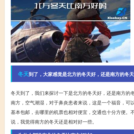
冬天
到了，大家感觉是北方的冬天好，还是南方的冬天
冬天到了，我们来探讨一下是北方的冬天好，还是南方的
南方，空气潮湿，对于鼻炎患者来说，这是一个福音，可
基本包邮，去哪里的机票也相对便宜，交通也十分方便。
说，我觉得南方的冬天还是相对好一些。