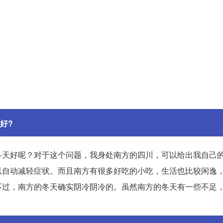
好?
冬天好呢？对于这个问题，我身处南方的四川，可以给出我自己
以自动减轻症状。而且南方有很多好吃的小吃，生活也比较闲逸
不过，南方的冬天确实阴冷阴冷的。虽然南方的冬天有一些不足