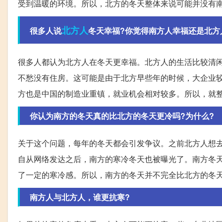
受到温暖的环境。所以，北方的冬天整体来说可能并没有
北方人
很多人说
冬天幸福?你觉得南方人幸福还是北方
很多人都认为北方人在冬天更幸福。北方人的生活比较清
不愁没有住房。这可能是由于北方早些年的时候，大企业
方也是中国的制造业重镇，就业机会相对较多。所以，就
你认为南方的冬天真的比北方的冬天更冷吗?为什么?
关于这个问题，每年的冬天都会引发争议。之前北方人想
自从网络发达之后，南方的寒冷冬天也被曝光了。南方冬
了一定的寒冷感。所以，南方的冬天并不完全比北方的冬
南方人与北方人，谁更抗寒?