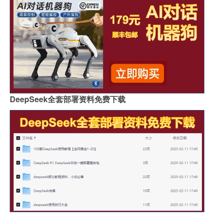
DeepSeek全套部署资料免费下载