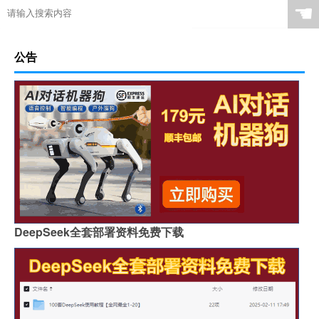
☚
公告
DeepSeek全套部署资料免费下载