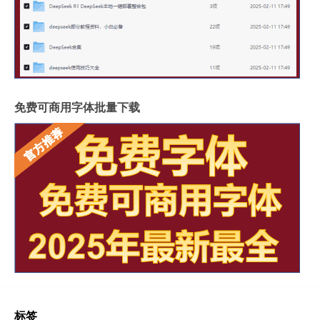
免费可商用字体批量下载
标签