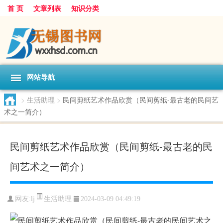
首 页
文章列表
知识分类
网站导航
>
生活助理
>
民间剪纸艺术作品欣赏（民间剪纸-最古老的民间艺
术之一简介）
民间剪纸艺术作品欣赏（民间剪纸-最古老的民
间艺术之一简介）
生活助理
网友:
lj
2024-03-09 04:49:19