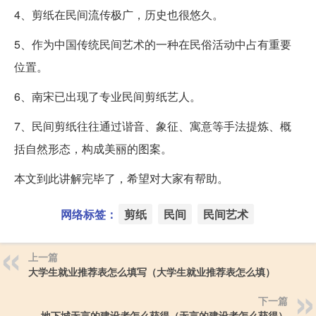
4、剪纸在民间流传极广，历史也很悠久。
5、作为中国传统民间艺术的一种在民俗活动中占有重要
位置。
6、南宋已出现了专业民间剪纸艺人。
7、民间剪纸往往通过谐音、象征、寓意等手法提炼、概
括自然形态，构成美丽的图案。
本文到此讲解完毕了，希望对大家有帮助。
网络标签：
剪纸
民间
民间艺术
上一篇
大学生就业推荐表怎么填写（大学生就业推荐表怎么填）
下一篇
地下城无言的建设者怎么获得（无言的建设者怎么获得）