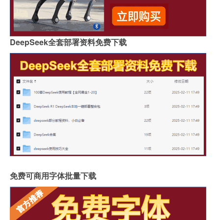
DeepSeek全套部署资料免费下载
免费可商用字体批量下载