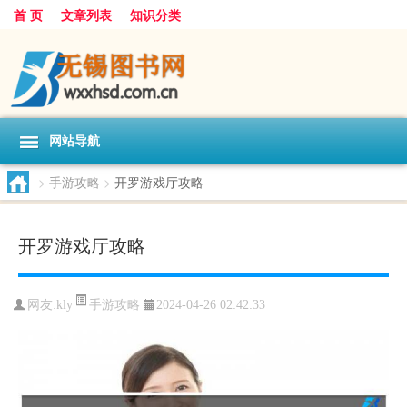
首 页
文章列表
知识分类
网站导航
>
手游攻略
>
开罗游戏厅攻略
开罗游戏厅攻略
手游攻略
网友:
kly
2024-04-26 02:42:33