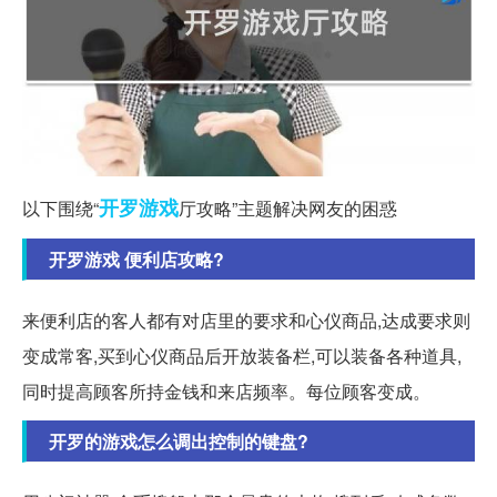
开罗
游戏
以下围绕“
厅攻略”主题解决网友的困惑
开罗游戏 便利店攻略?
来便利店的客人都有对店里的要求和心仪商品,达成要求则
变成常客,买到心仪商品后开放装备栏,可以装备各种道具,
同时提高顾客所持金钱和来店频率。每位顾客变成。
开罗的游戏怎么调出控制的键盘?