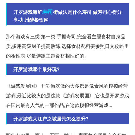
寿司
开罗游戏海鲜
街做法是什么寿司 做寿司心得分
享-九州醉餐饮网
那个游戏有三类 第一类:手握寿司,完全看主题食材自身品
质,多用高级厨子提高熟练,选择食材配料要参照日文攻略里
的相性表,尽量选跟主题食材相性好的。
开罗游戏哪个最好玩?
《游戏发展国》 开罗游戏做的大多都是像素风的模拟经营
游戏,最近比较火的是这款《游戏发展国》,它也是开罗游戏
在国内最有人气的一部作品,在这款模拟经营游戏...
开罗游戏大江户之城居民怎么提升?