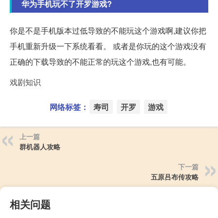
华为手机玩不了开罗游戏?
你是不是手机版本过低导致的不能玩这个游戏啊,建议你把
手机重新升级一下系统看看。 或者是你玩的这个游戏没有
正确的下载导致的不能正常的玩这个游戏,也有可能。
戏剧知识
网络标签：
寿司
开罗
游戏
上一篇
群机器人攻略
下一篇
五原吕布传攻略
相关问题