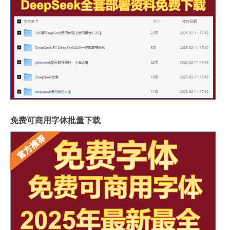
免费可商用字体批量下载