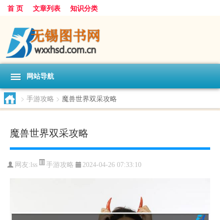
首 页
文章列表
知识分类
网站导航
>
手游攻略
>
魔兽世界双采攻略
魔兽世界双采攻略
手游攻略
网友:
lss
2024-04-26 07:33:10