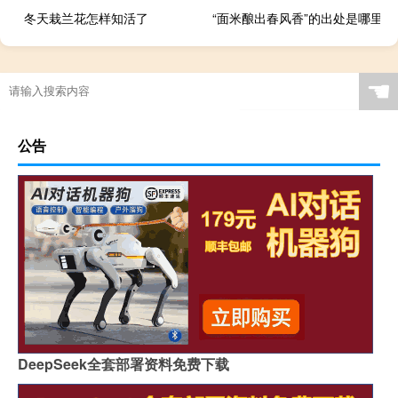
冬天栽兰花怎样知活了
“面米酿出春风香”的出处是哪里
☚
公告
DeepSeek全套部署资料免费下载