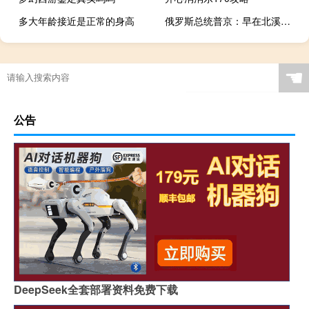
多大年龄接近是正常的身高
俄罗斯总统普京：早在北溪天然气管道爆炸之前美国总统就曾表示应停止俄罗斯的天然气供应
☚
公告
DeepSeek全套部署资料免费下载