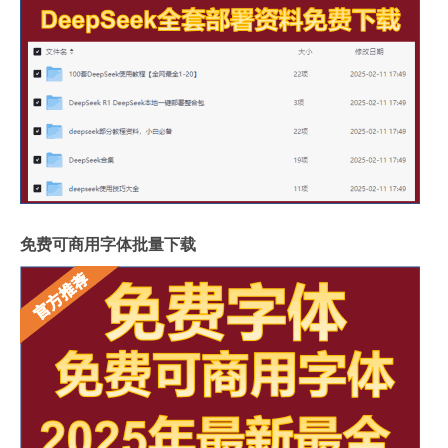
免费可商用字体批量下载