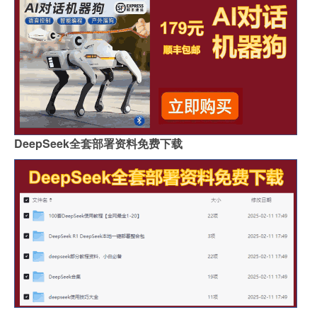
DeepSeek全套部署资料免费下载