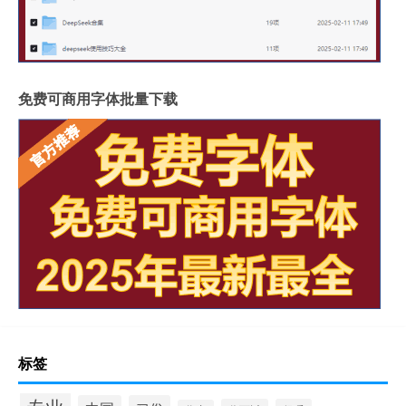
免费可商用字体批量下载
标签