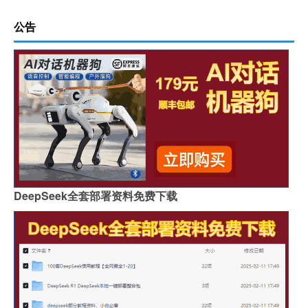
公告
DeepSeek全套部署资料免费下载