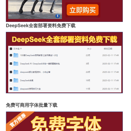
DeepSeek全套部署资料免费下载
免费可商用字体批量下载