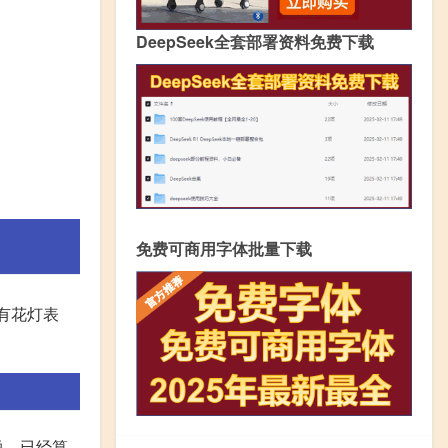
DeepSeek全套部署资料免费下载
免费可商用字体批量下载
有花灯表
说，已经算