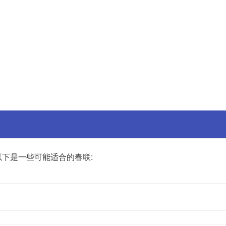
下是一些可能适合的春联: