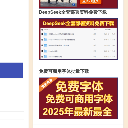
DeepSeek全套部署资料免费下载
免费可商用字体批量下载