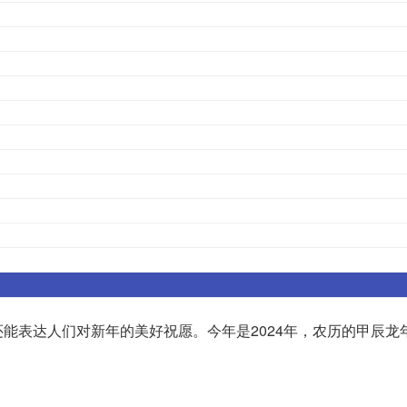
能表达人们对新年的美好祝愿。今年是2024年，农历的甲辰龙