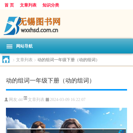
首 页
文章列表
知识分类
网站导航
>
文章列表
>
动的组词一年级下册（动的组词）
动的组词一年级下册（动的组词）
文章列表
网友:
dd
2024-03-09 16:22:07