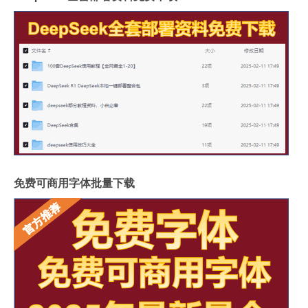
免费可商用字体批量下载