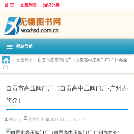
首 页
文章列表
知识分类
网站导航
>
文章列表
>
自贡市高压阀门厂（自贡高中压阀门厂-广州办简
介）
自贡市高压阀门厂（自贡高中压阀门厂-广州办
简介）
文章列表
网友:
zg
2024-03-23 14:37:44