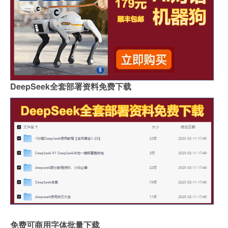
DeepSeek全套部署资料免费下载
免费可商用字体批量下载