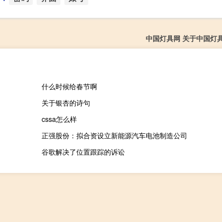
中国灯具网 关于中国灯
什么时候给春节啊
关于银杏的诗句
cssa怎么样
正强股份：拟合资设立新能源汽车电池制造公司
谷歌解决了位置跟踪的诉讼