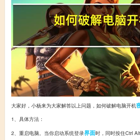
大家好，小杨来为大家解答以上问题，如何破解电脑开机
1、具体方法：
界面
2、重启电脑。当你启动系统登录
时，同时按住Ctrl