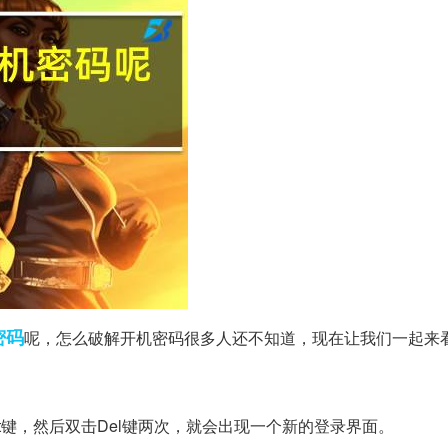
密码
呢，怎么破解开机密码很多人还不知道，现在让我们一起来
 Alt键，然后双击Del键两次，就会出现一个新的登录界面。