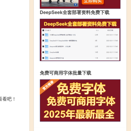
DeepSeek全套部署资料免费下载
免费可商用字体批量下载
看看吧！