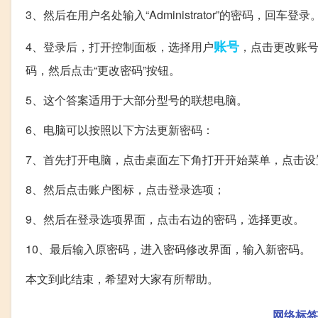
3、然后在用户名处输入“Administrator”的密码，回车登录
账号
4、登录后，打开控制面板，选择用户
，点击更改账号
码，然后点击“更改密码”按钮。
5、这个答案适用于大部分型号的联想电脑。
6、电脑可以按照以下方法更新密码：
7、首先打开电脑，点击桌面左下角打开开始菜单，点击设
8、然后点击账户图标，点击登录选项；
9、然后在登录选项界面，点击右边的密码，选择更改。
10、最后输入原密码，进入密码修改界面，输入新密码。
本文到此结束，希望对大家有所帮助。
网络标签