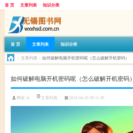
首 页
文章列表
知识分类
首 页
文章列表
知识分类
>
文章列表
>
如何破解电脑开机密码呢（怎么破解开机密码）
如何破解电脑开机密码呢（怎么破解开机密码
文章列表
网友:
rh
2024-04-26 08:11:49