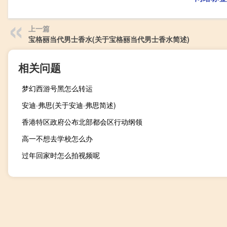
上一篇
宝格丽当代男士香水(关于宝格丽当代男士香水简述)
相关问题
梦幻西游号黑怎么转运
安迪·弗思(关于安迪·弗思简述)
香港特区政府公布北部都会区行动纲领
高一不想去学校怎么办
过年回家时怎么拍视频呢