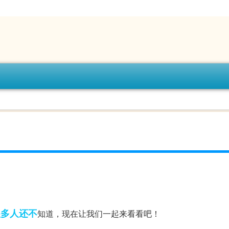
很多人
还不
知道，现在让我们一起来看看吧！