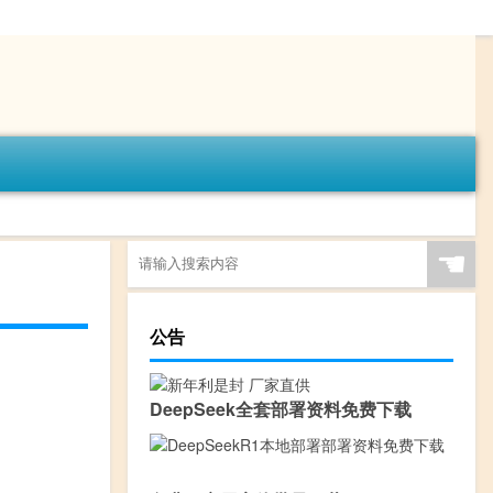
☚
公告
DeepSeek全套部署资料免费下载