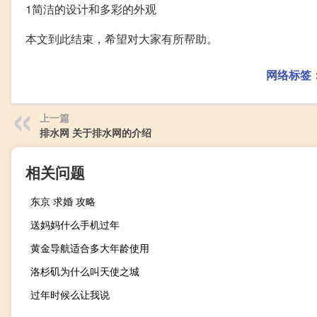
1简洁的设计和多彩的外观
本文到此结束，希望对大家有所帮助。
网络标签
上一篇
排水网 关于排水网的介绍
相关问题
东京 求婚 攻略
送妈妈什么手机过年
黄金导航适合多大年龄使用
洛杉矶为什么叫天使之城
过年时候么让我说