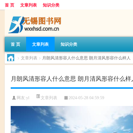
首 页
文章列表
知识分类
首 页
文章列表
知识分类
>
文章列表
>
月朗风清形容人什么意思 朗月清风形容什么样人
月朗风清形容人什么意思 朗月清风形容什么样
文章列表
网友:
yl
2024-05-28 04:59:59