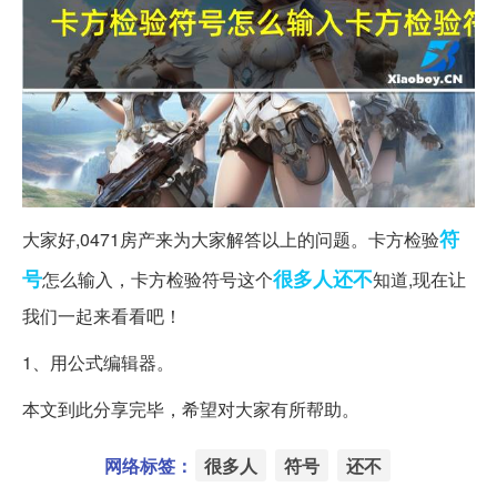
符
大家好,0471房产来为大家解答以上的问题。卡方检验
号
很多人
还不
怎么输入，卡方检验符号这个
知道,现在让
我们一起来看看吧！
1、用公式编辑器。
本文到此分享完毕，希望对大家有所帮助。
网络标签：
很多人
符号
还不