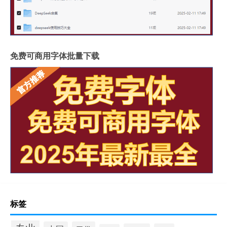
免费可商用字体批量下载
标签