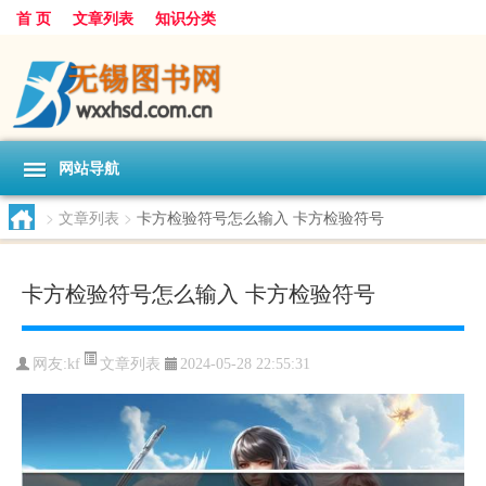
首 页
文章列表
知识分类
网站导航
>
文章列表
>
卡方检验符号怎么输入 卡方检验符号
卡方检验符号怎么输入 卡方检验符号
文章列表
网友:
kf
2024-05-28 22:55:31