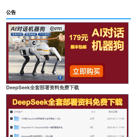
公告
DeepSeek全套部署资料免费下载