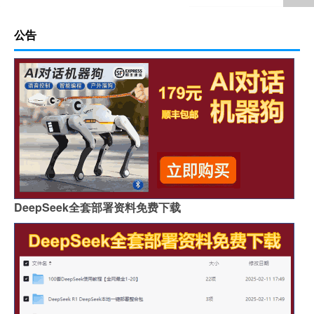
公告
DeepSeek全套部署资料免费下载