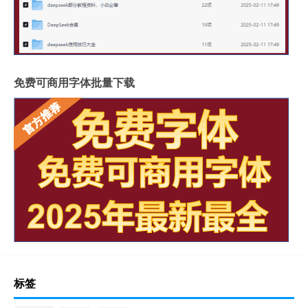
免费可商用字体批量下载
标签