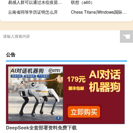
易感人群可以通过水痘疫苗得到保护
联想（a60）
云南省同等学历证明怎么开
Chess Titans(Windows国际象棋) V6.1 Win10版（Chess Titans(Windows国际象棋) V6.1 Win10版功能简介）
☚
公告
DeepSeek全套部署资料免费下载