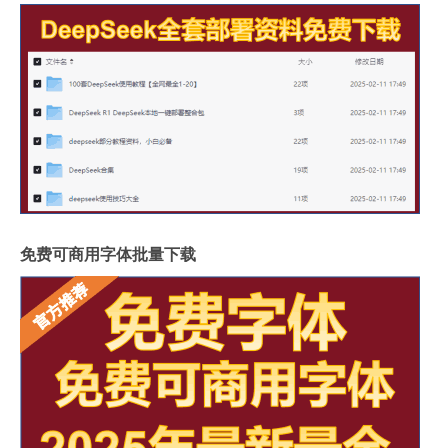
免费可商用字体批量下载