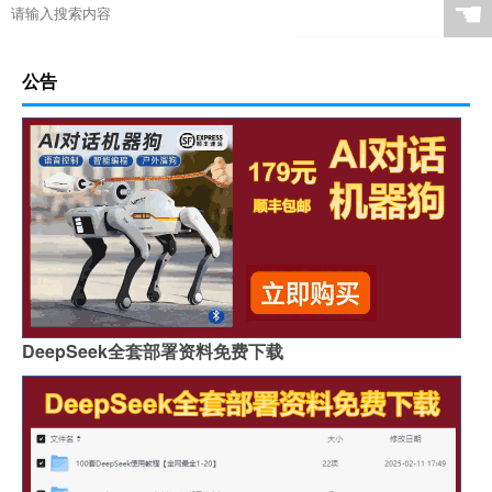
☚
公告
DeepSeek全套部署资料免费下载