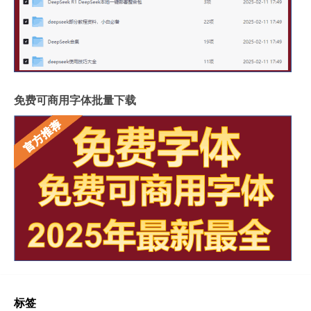
免费可商用字体批量下载
标签