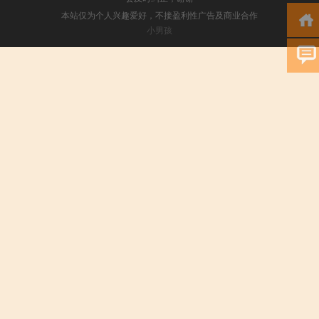
本站仅为个人兴趣爱好，不接盈利性广告及商业合作
小男孩