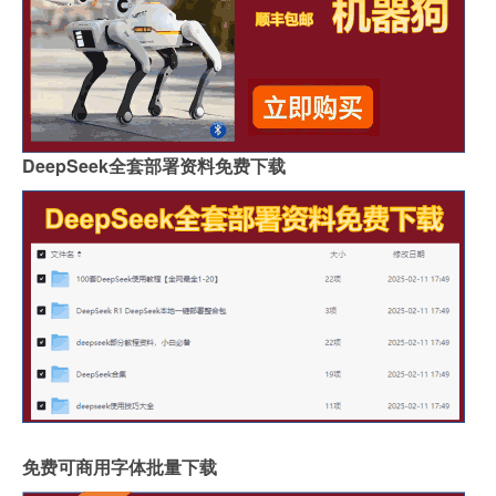
DeepSeek全套部署资料免费下载
免费可商用字体批量下载