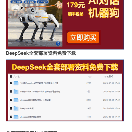
DeepSeek全套部署资料免费下载