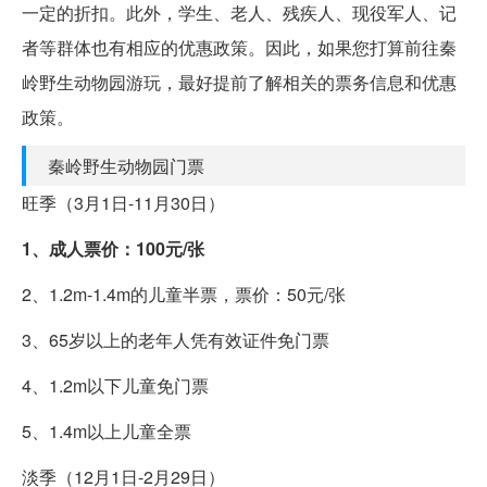
一定的折扣。此外，学生、老人、残疾人、现役军人、记
者等群体也有相应的优惠政策。因此，如果您打算前往秦
岭野生动物园游玩，最好提前了解相关的票务信息和优惠
政策。
秦岭野生动物园门票
旺季（3月1日-11月30日）
1、成人票价：100元/张
2、1.2m-1.4m的儿童半票，票价：50元/张
3、65岁以上的老年人凭有效证件免门票
4、1.2m以下儿童免门票
5、1.4m以上儿童全票
淡季（12月1日-2月29日）