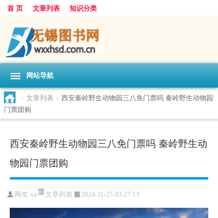
首 页
文章列表
知识分类
网站导航
>
文章列表
>
西安秦岭野生动物园三八免门票吗 秦岭野生动物园
门票团购
西安秦岭野生动物园三八免门票吗 秦岭野生动
物园门票团购
文章列表
网友:
xa
2024-11-25 03:27:13