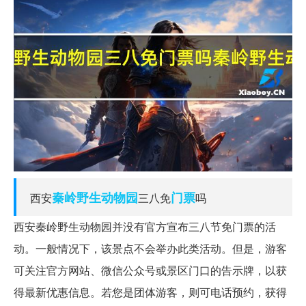
秦岭
野生动物园
门票
西安
三八免
吗
西安秦岭野生动物园并没有官方宣布三八节免门票的活
动。一般情况下，该景点不会举办此类活动。但是，游客
可关注官方网站、微信公众号或景区门口的告示牌，以获
得最新优惠信息。若您是团体游客，则可电话预约，获得