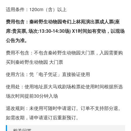
适用条件：120cm（含）以上
费用包含：秦岭野生动物园奇幻上林苑演出票成人票(座
席:贵宾票, 场次:13:30-14:30场) X1时间如有变动，以现场
公告为准。
费用不包含：不包含秦岭野生动物园大门票，入园需要购
买到秦岭野生动物园 大门票
使用方法：凭「电子凭证」直接验证使用
使用处：使用地址原大马戏剧场检票处使用时间根据所选
场次时间提前30分钟入场
退改规则：未使用可随时申请退订。订单不支持部分退。
如需改期，请申请退订后重新预订。
相关问答