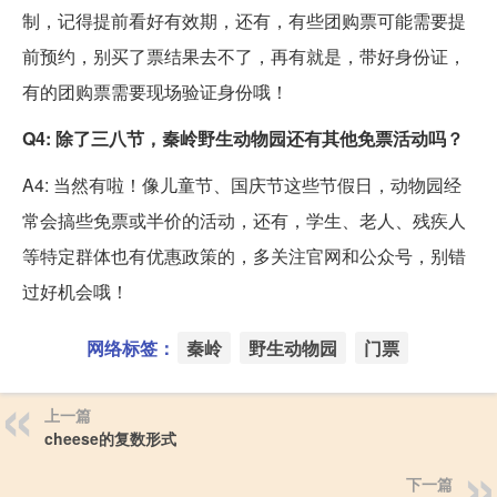
制，记得提前看好有效期，还有，有些团购票可能需要提
前预约，别买了票结果去不了，再有就是，带好身份证，
有的团购票需要现场验证身份哦！
Q4: 除了三八节，秦岭野生动物园还有其他免票活动吗？
A4: 当然有啦！像儿童节、国庆节这些节假日，动物园经
常会搞些免票或半价的活动，还有，学生、老人、残疾人
等特定群体也有优惠政策的，多关注官网和公众号，别错
过好机会哦！
网络标签：
秦岭
野生动物园
门票
上一篇
cheese的复数形式
下一篇