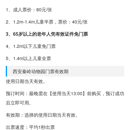
1、成人票价：80元/张
2、1.2m-1.4m儿童半票，票价：40元/张
3、65岁以上的老年人凭有效证件免门票
4、1.2m以下儿童免门票
5、1.4m以上儿童全票
西安秦岭动物园门票有效期
使用日期当天有效。
预订时间：最晚需在【使用当天13:00】前购买，预订成功
后立即可用。
有效期：选择的使用日期当天有效。
出票速度：平均1秒出票