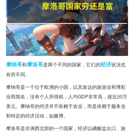
摩纳哥
摩洛哥
经济
和
是两个不同的国家，它们的
状况也
有所不同。
摩纳哥是一个位于欧洲的小国，以其发达的旅游业和博彩
业而闻名，没有个人所得税，人均GDP非常高，接近20万
美元。摩纳哥的经济并不依赖于农业，而是依赖于服务业
和特定的经济活动，如赌博。
摩洛哥是非洲西北部的一个国家，经济以磷酸盐出口、旅