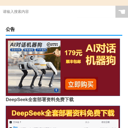
☚
公告
DeepSeek全套部署资料免费下载