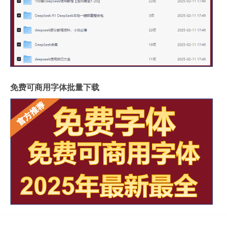
免费可商用字体批量下载