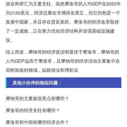
游业和侨汇为主要支柱。虽然摩洛哥的人均GDP在2020年
为3120美元，经济总量在非洲排名第五，但它仍然是一个
发展中国家，并且存在贫富差距。摩洛哥的经济改革取得
了一定成效，正在努力优化经济结构并加强基础设施建
设。
综上所述，摩纳哥的经济状况明显优于摩洛哥，摩纳哥的
人均GDP远高于摩洛哥，且摩纳哥的经济活动主要集中在
高附加值的领域，如旅游业和博彩业
其他小伙伴的相似问题：
摩纳哥的主要旅游景点有哪些？
摩洛哥的经济支柱有哪些？
摩洛哥和中国有哪些经济合作？