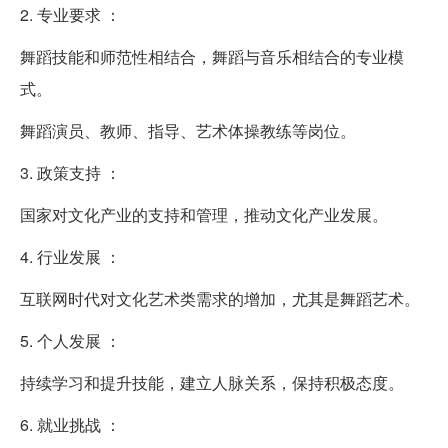
2. 专业要求 ：
舞蹈技能和师范性相结合，舞蹈与音乐相结合的专业模
式。
舞蹈演员、教师、指导、艺术体操教练等岗位。
3. 政策支持 ：
国家对文化产业的支持和管理，推动文化产业发展。
4. 行业发展 ：
互联网时代对文化艺术类需求的增加，尤其是舞蹈艺术。
5. 个人发展 ：
持续学习和提升技能，建立人脉关系，保持积极态度。
6. 就业挑战 ：