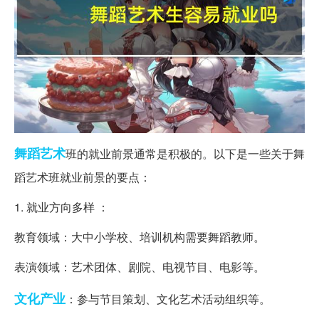
舞蹈
艺术
班的就业前景通常是积极的。以下是一些关于舞
蹈艺术班就业前景的要点：
1. 就业方向多样 ：
教育领域：大中小学校、培训机构需要舞蹈教师。
表演领域：艺术团体、剧院、电视节目、电影等。
文化产业
：参与节目策划、文化艺术活动组织等。