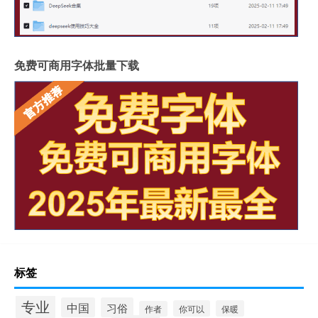
免费可商用字体批量下载
标签
专业
中国
习俗
你可以
保暖
作者