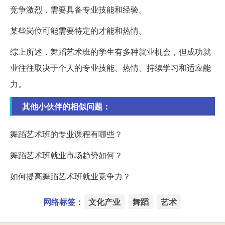
竞争激烈，需要具备专业技能和经验。
某些岗位可能需要特定的才能和热情。
综上所述，舞蹈艺术班的学生有多种就业机会，但成功就
业往往取决于个人的专业技能、热情、持续学习和适应能
力。
其他小伙伴的相似问题：
舞蹈艺术班的专业课程有哪些？
舞蹈艺术班就业市场趋势如何？
如何提高舞蹈艺术班就业竞争力？
网络标签：
文化产业
舞蹈
艺术