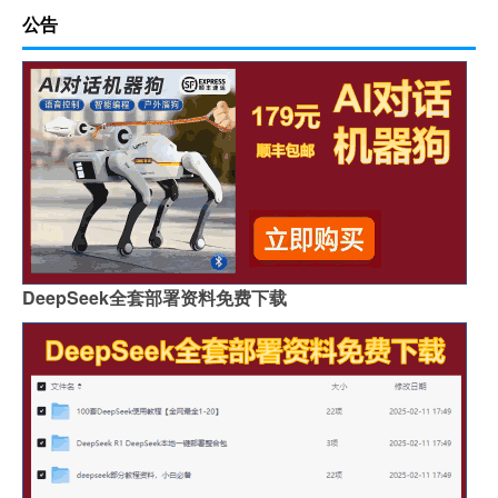
公告
DeepSeek全套部署资料免费下载