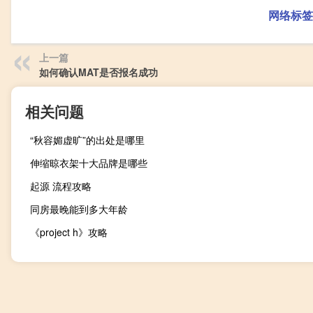
网络标签
上一篇
如何确认MAT是否报名成功
相关问题
“秋容媚虚旷”的出处是哪里
伸缩晾衣架十大品牌是哪些
起源 流程攻略
同房最晚能到多大年龄
《project h》攻略