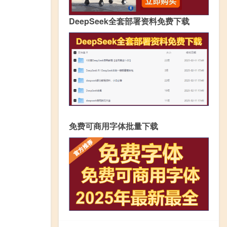
DeepSeek全套部署资料免费下载
免费可商用字体批量下载