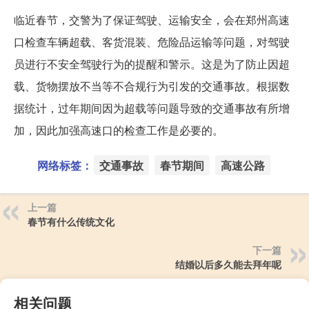
临近春节，交警为了保证驾驶、运输安全，会在郑州高速
口检查车辆超载、客货混装、危险品运输等问题，对驾驶
员进行不安全驾驶行为的提醒和警示。这是为了防止因超
载、货物摆放不当等不合规行为引发的交通事故。根据数
据统计，过年期间因为超载等问题导致的交通事故有所增
加，因此加强高速口的检查工作是必要的。
网络标签：
交通事故
春节期间
高速公路
上一篇
春节有什么传统文化
下一篇
结婚以后多久能去拜年呢
相关问题