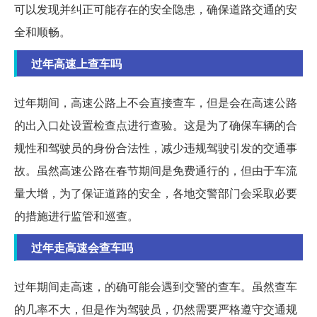
可以发现并纠正可能存在的安全隐患，确保道路交通的安
全和顺畅。
过年高速上查车吗
过年期间，高速公路上不会直接查车，但是会在高速公路
的出入口处设置检查点进行查验。这是为了确保车辆的合
规性和驾驶员的身份合法性，减少违规驾驶引发的交通事
故。虽然高速公路在春节期间是免费通行的，但由于车流
量大增，为了保证道路的安全，各地交警部门会采取必要
的措施进行监管和巡查。
过年走高速会查车吗
过年期间走高速，的确可能会遇到交警的查车。虽然查车
的几率不大，但是作为驾驶员，仍然需要严格遵守交通规