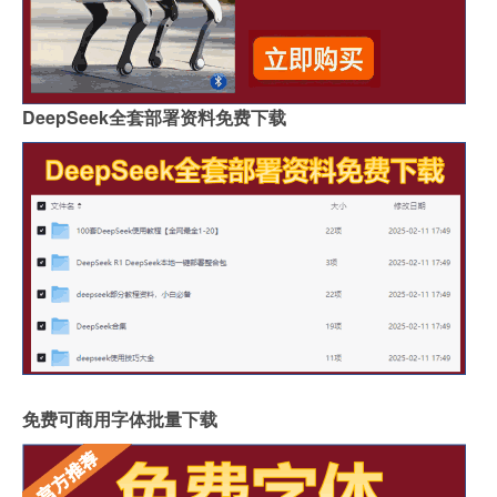
DeepSeek全套部署资料免费下载
免费可商用字体批量下载