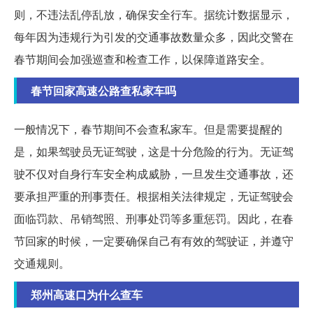
则，不违法乱停乱放，确保安全行车。据统计数据显示，
每年因为违规行为引发的交通事故数量众多，因此交警在
春节期间会加强巡查和检查工作，以保障道路安全。
春节回家高速公路查私家车吗
一般情况下，春节期间不会查私家车。但是需要提醒的
是，如果驾驶员无证驾驶，这是十分危险的行为。无证驾
驶不仅对自身行车安全构成威胁，一旦发生交通事故，还
要承担严重的刑事责任。根据相关法律规定，无证驾驶会
面临罚款、吊销驾照、刑事处罚等多重惩罚。因此，在春
节回家的时候，一定要确保自己有有效的驾驶证，并遵守
交通规则。
郑州高速口为什么查车