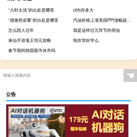
“入时太浅”的出处是哪里
cf内存多大
“感激然诺重”的出处是哪里
汽油价格上涨美国PPI涨幅超过预期
怎么陪人过年
我是这样过元宵节的简短
诛仙手游鬼王培元攻略
电吹管好学么
春节期间韩国股市休市吗
☚
公告