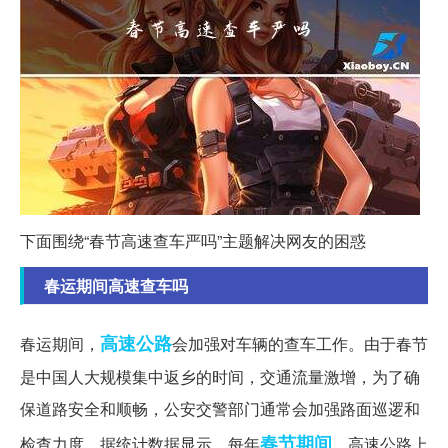
下面围绕“春节高速查车严吗”主题解决网友的困惑
春运期间高速查车吗
高速公路
春运期间，
会加强对车辆的查车工作。由于春节
是中国人大规模集中返乡的时间，交通流量激增，为了确
保道路安全和顺畅，公安交警部门通常会加强路面巡逻和
春节期间
检查力度。据统计数据显示，每年
，高速公路上