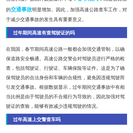
交通事故
的
明显增加。因此，加强高速公路查车工作，对
于减少交通事故的发生具有重要意义。
过年期间高速有查驾驶证的吗
在我国，春节期间高速公路一般都会加强交通管制，以确
保道路安全畅通。高速公路交警会对驾驶员进行严格的检
查，包括驾驶证、行驶证、车辆保险等证件。这是为了确
保驾驶员的合法身份和车辆的合规性，避免因违规驾驶而
引发交通事故。根据数据显示，过年期间交通事故中有相
当比例是由于驾驶员的不合规行为导致的，因此加强对驾
驶证的查验，能够有效减少违规驾驶的情况。
过年高速上交警查车吗