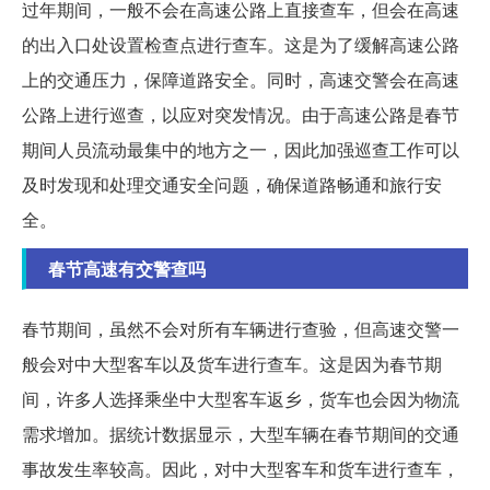
过年期间，一般不会在高速公路上直接查车，但会在高速
的出入口处设置检查点进行查车。这是为了缓解高速公路
上的交通压力，保障道路安全。同时，高速交警会在高速
公路上进行巡查，以应对突发情况。由于高速公路是春节
期间人员流动最集中的地方之一，因此加强巡查工作可以
及时发现和处理交通安全问题，确保道路畅通和旅行安
全。
春节高速有交警查吗
春节期间，虽然不会对所有车辆进行查验，但高速交警一
般会对中大型客车以及货车进行查车。这是因为春节期
间，许多人选择乘坐中大型客车返乡，货车也会因为物流
需求增加。据统计数据显示，大型车辆在春节期间的交通
事故发生率较高。因此，对中大型客车和货车进行查车，