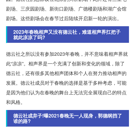
剧场、三庆园剧场、新街口剧场、广德楼剧场和湖广会馆
剧场。这些剧场会在春节过后陆续开启新一轮的演出。
2023年春晚相声又没有德云社，难道相声界扛把子
就此凉凉了吗?
德云社之所以没有参加2023年春晚，并不意味着相声界就
此“凉凉”。相声界是一个充满了创新和变化的领域，除了
德云社，还有很多其他相声团体和个人在努力推动相声的
发展。德云社成员对于春晚的选择是基于多种考虑，可能
是因为他们认为在春晚的舞台上无法完全展现自己的特点
和风格。
德云社成弃子!曝2021春晚无一人现身，郭德纲挡了
谁的路?