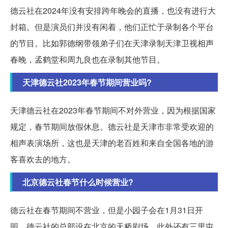
德云社在2024年没有安排跨年晚会的直播，也没有进行大
封箱。但是演员们并没有闲着，他们正忙于录制各个平台
的节目。比如郭德纲带领弟子们在天津录制天津卫视相声
春晚，孟鹤堂和周九良也在录制其他节目。
天津德云社2023年春节期间营业吗?
天津德云社在2023年春节期间不对外营业，因为根据国家
规定，春节期间放假休息。德云社是天津市非常受欢迎的
相声表演场所，这也是天津的老百姓和来自全国各地的游
客喜欢去的地方。
北京德云社春节什么时候营业?
德云社在春节期间不营业，但是小园子会在1月31日开
园。德云社的总部设在北京的天桥剧场，此外还有三里屯