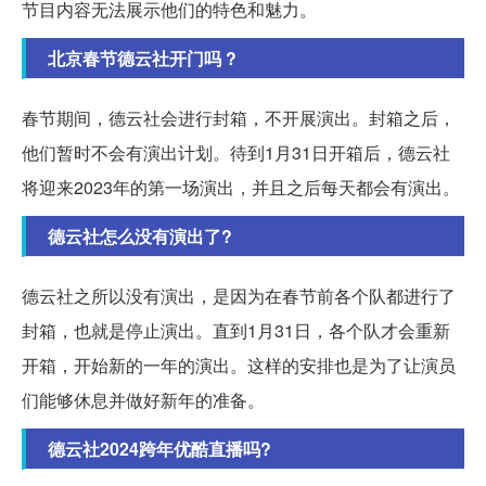
节目内容无法展示他们的特色和魅力。
北京春节德云社开门吗 ?
春节期间，德云社会进行封箱，不开展演出。封箱之后，
他们暂时不会有演出计划。待到1月31日开箱后，德云社
将迎来2023年的第一场演出，并且之后每天都会有演出。
德云社怎么没有演出了?
德云社之所以没有演出，是因为在春节前各个队都进行了
封箱，也就是停止演出。直到1月31日，各个队才会重新
开箱，开始新的一年的演出。这样的安排也是为了让演员
们能够休息并做好新年的准备。
德云社2024跨年优酷直播吗?