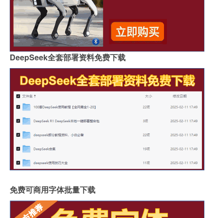
DeepSeek全套部署资料免费下载
免费可商用字体批量下载