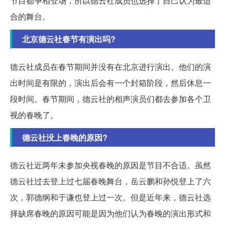
节目都争相登场，所以德云社成员也选择了自己认为最适
合的舞台。
北京德云社春节有演出吗?
德云社成员在春节期间并没有在北京进行演出。他们的演
出时间是有限的，演出后会有一个封箱阶段，然后休息一
段时间。春节期间，德云社的相声演员们都去参加各个卫
视的春晚了。
德云社没上春晚的原因?
德云社近两年未参加央视春晚的原因是节目不合适。虽然
德云社过去登上过七届春晚舞台，岳云鹏和孙悦登上了六
次，郭德纲和于谦也登上过一次。但是近年来，德云社选
择缺席春晚的原因可能是因为他们认为春晚的演出形式和