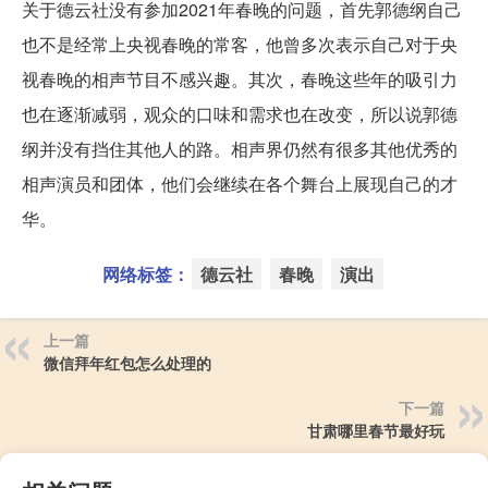
关于德云社没有参加2021年春晚的问题，首先郭德纲自己
也不是经常上央视春晚的常客，他曾多次表示自己对于央
视春晚的相声节目不感兴趣。其次，春晚这些年的吸引力
也在逐渐减弱，观众的口味和需求也在改变，所以说郭德
纲并没有挡住其他人的路。相声界仍然有很多其他优秀的
相声演员和团体，他们会继续在各个舞台上展现自己的才
华。
网络标签：
德云社
春晚
演出
上一篇
微信拜年红包怎么处理的
下一篇
甘肃哪里春节最好玩