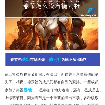
演出
德云社
春节档
市场火爆，
为啥不演出呢?
德云社虽然在春节期间没有演出，但这并不意味着他们消
失了。相反，德云社的成员们都有自己的安排。一些成员
春晚
参加了央视
，一些参加了地方春晚，还有一些成员去
上综艺节目。因为春节是一个重要的演出市场，各种娱乐