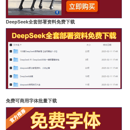
DeepSeek全套部署资料免费下载
免费可商用字体批量下载