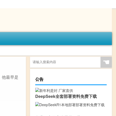
☚
，他最早是
公告
DeepSeek全套部署资料免费下载