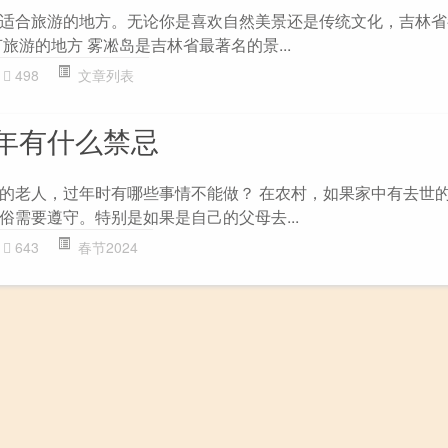
适合旅游的地方。无论你是喜欢自然美景还是传统文化，吉林省
旅游的地方 雾凇岛是吉林省最著名的景...
498
文章列表
年有什么禁忌
的老人，过年时有哪些事情不能做？ 在农村，如果家中有去世
俗需要遵守。特别是如果是自己的父母去...
643
春节2024