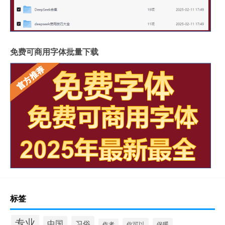
免费可商用字体批量下载
标签
专业
中国
习俗
你可以
保暖
作者