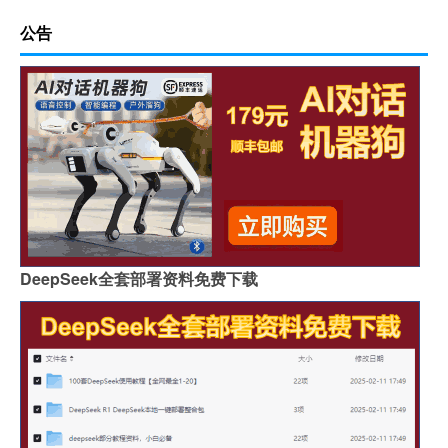
公告
DeepSeek全套部署资料免费下载