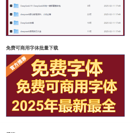
免费可商用字体批量下载