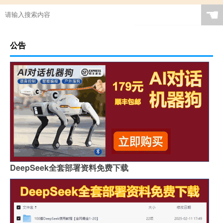
☚
公告
DeepSeek全套部署资料免费下载