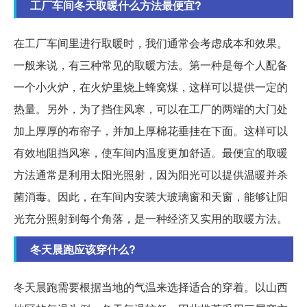
工厂车间冬天取暖什么方法最便宜?
在工厂车间里进行取暖时，我们通常会考虑成本和效果。
一般来说，有三种常见的取暖方法。第一种是每个人配备
一个小火炉，在火炉里烧上蜂窝煤，这样可以提供一定的
热量。另外，为了挡住风寒，可以在工厂的两端的大门处
加上厚厚的布帘子，并加上厚棉花垂挂在下面。这样可以
有效地阻挡风寒，使车间内温度更加舒适。最便宜的取暖
方法通常是利用太阳光照射，因为阳光可以提供温暖并杀
菌消毒。因此，在车间内安装大玻璃窗和天窗，能够让阳
光充分照射到每个角落，是一种经济又实用的取暖方法。
冬天晨跑应该穿什么?
冬天晨跑需要根据当地的气温来选择适合的穿着。以山西