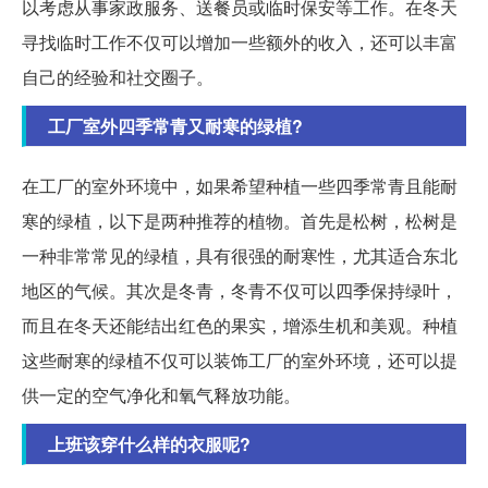
以考虑从事家政服务、送餐员或临时保安等工作。在冬天
寻找临时工作不仅可以增加一些额外的收入，还可以丰富
自己的经验和社交圈子。
工厂室外四季常青又耐寒的绿植?
在工厂的室外环境中，如果希望种植一些四季常青且能耐
寒的绿植，以下是两种推荐的植物。首先是松树，松树是
一种非常常见的绿植，具有很强的耐寒性，尤其适合东北
地区的气候。其次是冬青，冬青不仅可以四季保持绿叶，
而且在冬天还能结出红色的果实，增添生机和美观。种植
这些耐寒的绿植不仅可以装饰工厂的室外环境，还可以提
供一定的空气净化和氧气释放功能。
上班该穿什么样的衣服呢?