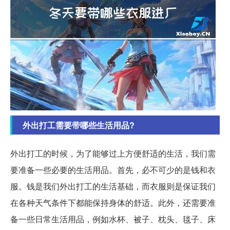
外出打工需要带哪些生活用品?
外出打工的时候，为了能够过上方便舒适的生活，我们需
要准备一些必要的生活用品。首先，必不可少的是钱和衣
服。钱是我们外出打工的生活基础，而衣服则是保证我们
在各种天气条件下都能保持身体的舒适。此外，还需要准
备一些日常生活用品，例如水杯、被子、枕头、毯子、床