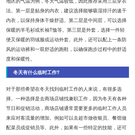
地区的气温为例，冬天气温较低，因此推荐采用三层穿衣
法。第一层是贴身的内衣，建议选择能够吸湿排汗的速干
内衣，以保持身体干燥舒适。第二层是中间层，可以选择
保暖的羊毛衫或长袖T恤等。第三层是外套，选择一件轻
便又保暖的羽绒服或运动外套。此外，还可以配上一条防
风的运动裤和一双舒适的跑鞋，以确保跑步过程中的舒适
度和保暖性。
冬天有什么临时工作?
对于那些希望在冬天找到临时工作的人来说，有很多选
择。一种选择是去商场店铺找兼职工作，因为冬天有各种
节日和促销活动，商场店铺通常需要更多的临时工作人员
来应对客流量的增加。例如可以去超市做收银员、餐馆做
配菜员或促销员等。此外，如果有一些特定的技能，还可