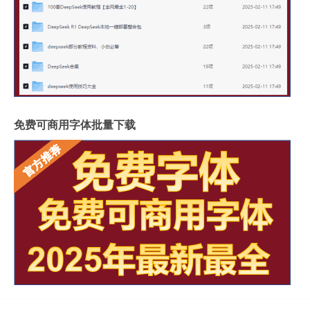
免费可商用字体批量下载