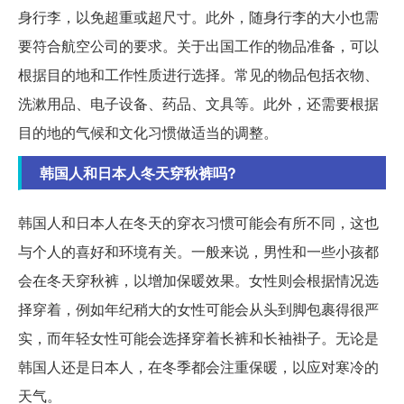
身行李，以免超重或超尺寸。此外，随身行李的大小也需
要符合航空公司的要求。关于出国工作的物品准备，可以
根据目的地和工作性质进行选择。常见的物品包括衣物、
洗漱用品、电子设备、药品、文具等。此外，还需要根据
目的地的气候和文化习惯做适当的调整。
韩国人和日本人冬天穿秋裤吗?
韩国人和日本人在冬天的穿衣习惯可能会有所不同，这也
与个人的喜好和环境有关。一般来说，男性和一些小孩都
会在冬天穿秋裤，以增加保暖效果。女性则会根据情况选
择穿着，例如年纪稍大的女性可能会从头到脚包裹得很严
实，而年轻女性可能会选择穿着长裤和长袖褂子。无论是
韩国人还是日本人，在冬季都会注重保暖，以应对寒冷的
天气。