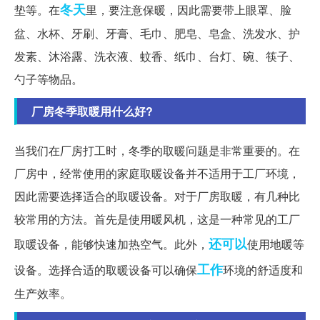
冬天
垫等。在
里，要注意保暖，因此需要带上眼罩、脸
盆、水杯、牙刷、牙膏、毛巾、肥皂、皂盒、洗发水、护
发素、沐浴露、洗衣液、蚊香、纸巾、台灯、碗、筷子、
勺子等物品。
厂房冬季取暖用什么好?
当我们在厂房打工时，冬季的取暖问题是非常重要的。在
厂房中，经常使用的家庭取暖设备并不适用于工厂环境，
因此需要选择适合的取暖设备。对于厂房取暖，有几种比
较常用的方法。首先是使用暖风机，这是一种常见的工厂
还可以
取暖设备，能够快速加热空气。此外，
使用地暖等
工作
设备。选择合适的取暖设备可以确保
环境的舒适度和
生产效率。