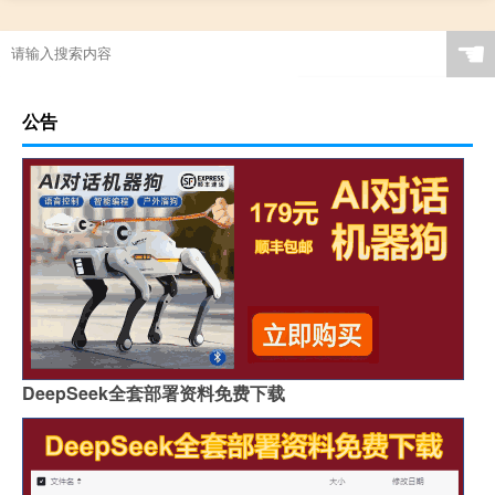
☚
公告
DeepSeek全套部署资料免费下载