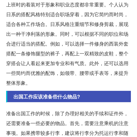
上班时的着装对于形象和职业态度都非常重要。个人认为
日系的搭配风格特别适合职场穿着，因为它简约而时尚，
适合各种工作场合。日系风格注重细节和修身剪裁，展现
出一种干净利落的形象。同时，可以根据不同的职位和场
合进行适当的搭配。例如，可以选择一件修身的西装外套
搭配一条修饰腿型的裤子，再配上一双精致的皮鞋，整个
穿搭会让人看起来更加专业和有气质。此外，还可以选用
一些简约而优雅的配饰，如领带、腰带或手表等，来提升
整体形象。
出国工作应该准备些什么物品?
准备出国工作的时候，除了办理好相关的手续和证件外，
还需要准备一些必要的物品。首先，需要注意乘机的注意
事项。如果携带较多行李，建议将行李分为托运行李和随