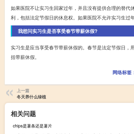
如果医院不让实习生回家过年，并且没有提供合理的替代
利，包括法定节假日的休息权。如果医院不允许实习生过
我想问实习生是否享受春节带薪休假?
实习生是应当享受春节带薪休假的。春节是法定节假日，
括带薪休假。
网络标签
上一篇
冬天养什么绿植
相关问题
chips是薯条还是薯片