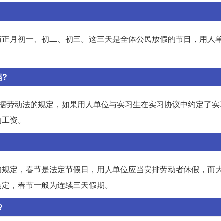
历正月初一、初二、初三。这三天是全体公民放假的节日，用人
?
根据劳动法的规定，如果用人单位与实习生在实习协议中约定了实
的工资。
的规定，春节是法定节假日，用人单位应当安排劳动者休假，而
确定，春节一般为连续三天假期。
?