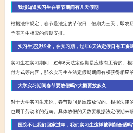
我想知道实习生在春节期间有几天假期
根据法律规定，春节是法定的节假日，假期为三天，即农
予实习生相应的假期安排。
实习生还没毕业，在实习期，过年6天法定假日有工资吗
实习生在实习期间，过年6天法定假期是应该有工资的。
付方式等内容，那么实习生在法定假期期间有权获得相应
大学实习期间春节要放假吗?大概要放多久
对于大学实习生来说，春节期间是应该放假的。根据法律
也属于劳动者的范畴。具体放假的天数要根据法定假期来
医院不让我们回家过年，我们实习生这样被剥削合适吗