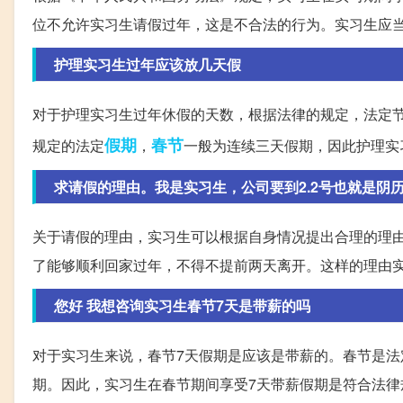
位不允许实习生请假过年，这是不合法的行为。实习生应
护理实习生过年应该放几天假
对于护理实习生过年休假的天数，根据法律的规定，法定
假期
春节
规定的法定
，
一般为连续三天假期，因此护理实
求请假的理由。我是实习生，公司要到2.2号也就是阴
关于请假的理由，实习生可以根据自身情况提出合理的理
了能够顺利回家过年，不得不提前两天离开。这样的理由
您好 我想咨询实习生春节7天是带薪的吗
对于实习生来说，春节7天假期是应该是带薪的。春节是
期。因此，实习生在春节期间享受7天带薪假期是符合法律