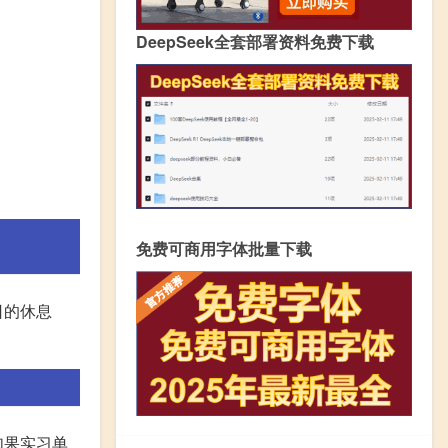
DeepSeek全套部署资料免费下载
免费可商用字体批量下载
日的休息
如果实习单