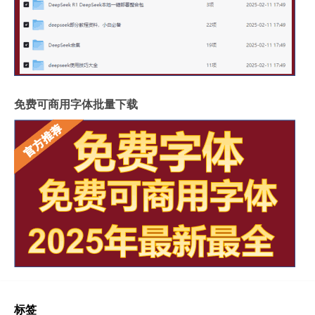
免费可商用字体批量下载
标签