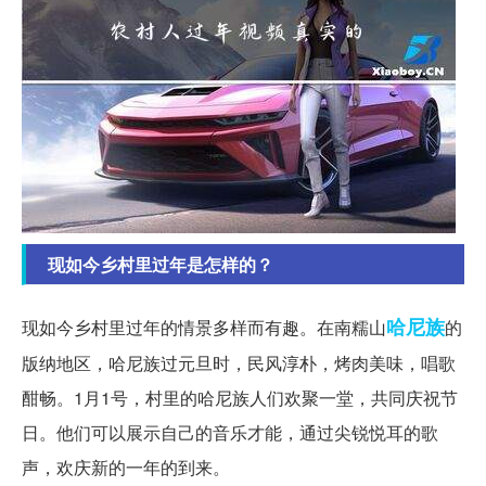
现如今乡村里过年是怎样的？
哈尼族
现如今乡村里过年的情景多样而有趣。在南糯山
的
版纳地区，哈尼族过元旦时，民风淳朴，烤肉美味，唱歌
酣畅。1月1号，村里的哈尼族人们欢聚一堂，共同庆祝节
日。他们可以展示自己的音乐才能，通过尖锐悦耳的歌
声，欢庆新的一年的到来。