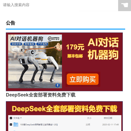
☚
公告
DeepSeek全套部署资料免费下载