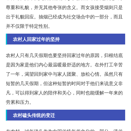
尊重和礼貌，并无其他夸张的含义。而女孩接受烟则只是
出于礼貌回应。抽烟已经成为社交场合中的一部分，而且
并不仅限于特定性别。
农村人回家过年的坚持
农村人只有几天假期也要坚持回家过年的原因，归根结底
是因为家是他们内心最温暖最舒适的地方。在外打工辛苦
了一年，渴望回到家中与家人团聚、放松心情。虽然只有
短暂的几天假期，但这种短暂的时间对于他们来说意义非
凡，可以得到家人的陪伴和关心，同时也能缓解一年来的
劳累和压力。
农村磕头传统的变迁