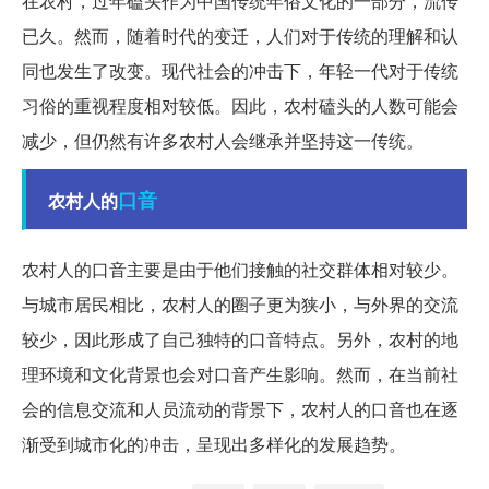
在农村，过年磕头作为中国传统年俗文化的一部分，流传
已久。然而，随着时代的变迁，人们对于传统的理解和认
同也发生了改变。现代社会的冲击下，年轻一代对于传统
习俗的重视程度相对较低。因此，农村磕头的人数可能会
减少，但仍然有许多农村人会继承并坚持这一传统。
口音
农村人的
农村人的口音主要是由于他们接触的社交群体相对较少。
与城市居民相比，农村人的圈子更为狭小，与外界的交流
较少，因此形成了自己独特的口音特点。另外，农村的地
理环境和文化背景也会对口音产生影响。然而，在当前社
会的信息交流和人员流动的背景下，农村人的口音也在逐
渐受到城市化的冲击，呈现出多样化的发展趋势。