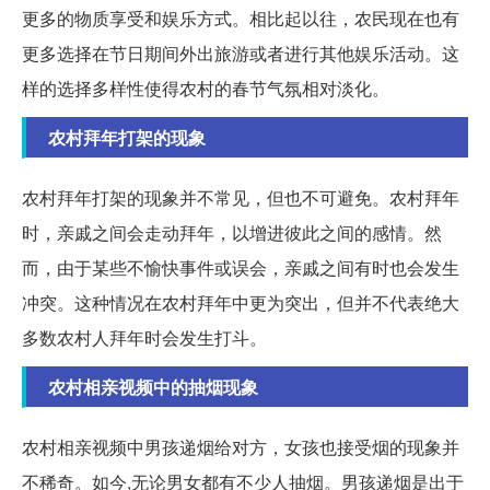
更多的物质享受和娱乐方式。相比起以往，农民现在也有
更多选择在节日期间外出旅游或者进行其他娱乐活动。这
样的选择多样性使得农村的春节气氛相对淡化。
农村拜年打架的现象
农村拜年打架的现象并不常见，但也不可避免。农村拜年
时，亲戚之间会走动拜年，以增进彼此之间的感情。然
而，由于某些不愉快事件或误会，亲戚之间有时也会发生
冲突。这种情况在农村拜年中更为突出，但并不代表绝大
多数农村人拜年时会发生打斗。
农村相亲视频中的抽烟现象
农村相亲视频中男孩递烟给对方，女孩也接受烟的现象并
不稀奇。如今,无论男女都有不少人抽烟。男孩递烟是出于