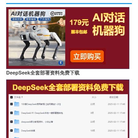
DeepSeek全套部署资料免费下载