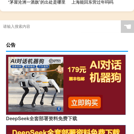
“茅屋沧洲一酒旗”的出处是哪里
上海能回东营过年吗吗
☚
公告
DeepSeek全套部署资料免费下载