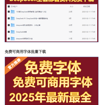
免费可商用字体批量下载