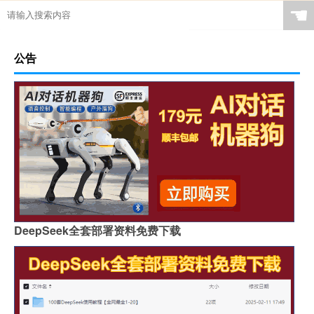
☚
公告
DeepSeek全套部署资料免费下载