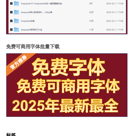
免费可商用字体批量下载
标签