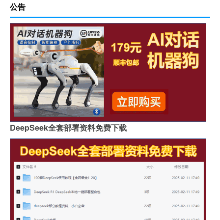
公告
DeepSeek全套部署资料免费下载