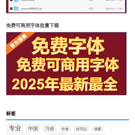
免费可商用字体批量下载
标签
专业
中国
习俗
你可以
保暖
作者