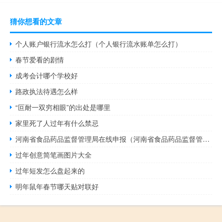
猜你想看的文章
个人账户银行流水怎么打（个人银行流水账单怎么打）
春节爱看的剧情
成考会计哪个学校好
路政执法待遇怎么样
“叵耐一双穷相眼”的出处是哪里
家里死了人过年有什么禁忌
河南省食品药品监督管理局在线申报（河南省食品药品监督管理局在线申报）
过年创意简笔画图片大全
过年短发怎么盘起来的
明年鼠年春节哪天贴对联好