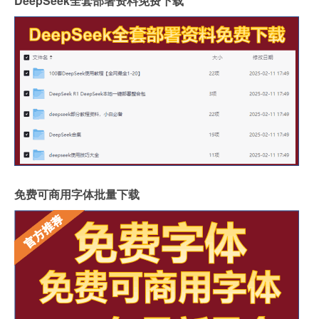
DeepSeek全套部署资料免费下载
免费可商用字体批量下载