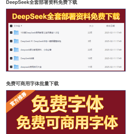
DeepSeek全套部署资料免费下载
免费可商用字体批量下载