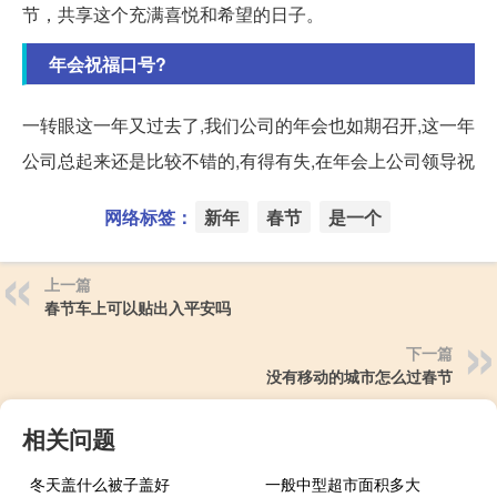
节，共享这个充满喜悦和希望的日子。
年会祝福口号?
一转眼这一年又过去了,我们公司的年会也如期召开,这一年
公司总起来还是比较不错的,有得有失,在年会上公司领导祝
网络标签：
新年
春节
是一个
上一篇
春节车上可以贴出入平安吗
下一篇
没有移动的城市怎么过春节
相关问题
冬天盖什么被子盖好
一般中型超市面积多大