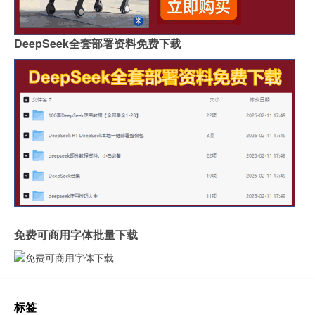
DeepSeek全套部署资料免费下载
免费可商用字体批量下载
标签