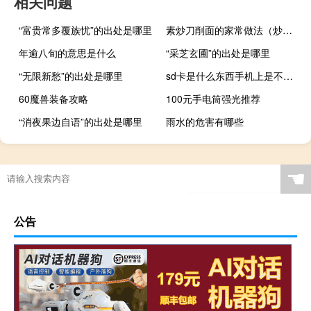
相关问题
“富贵常多覆族忧”的出处是哪里
素炒刀削面的家常做法（炒刀削面的家常做法）
年逾八旬的意思是什么
“采芝玄圃”的出处是哪里
“无限新愁”的出处是哪里
sd卡是什么东西手机上是不是都有（sd卡是什么东西）
60魔兽装备攻略
100元手电筒强光推荐
“消夜果边自语”的出处是哪里
雨水的危害有哪些
☚
公告