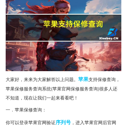
苹果
大家好，来来为大家解答以上问题。
支持保修查询，
苹果保修服务查询系统(苹果官网保修服务查询)很多人还
不知道，现在让我们一起来看看吧！
一．苹果保修查询：
序列号
你可以登录苹果官网验证
，进入苹果官网后官网