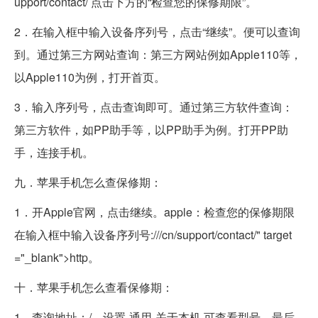
upport/contact/ 点击下方的“检查您的保修期限”。
2．在输入框中输入设备序列号，点击“继续”。便可以查询
到。通过第三方网站查询：第三方网站例如Apple110等，
以Apple110为例，打开首页。
3．输入序列号，点击查询即可。通过第三方软件查询：
第三方软件，如PP助手等，以PP助手为例。打开PP助
手，连接手机。
九．苹果手机怎么查保修期：
1．开Apple官网，点击继续。apple：检查您的保修期限
在输入框中输入设备序列号:///cn/support/contact/" target
="_blank">http。
十．苹果手机怎么查看保修期：
1．查询地址：/。设置-通用-关于本机 可查看型号。最后