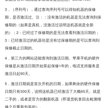
3．（序列号），通过查询序列号可以得知机器的保修
期，是否激活过。注：：没有激活的机器是无法查询到保
修期的（如果是真机，没激活过说明这机器就是全新
的）；2：已经过了保修期的是无法查看到激活日期的；
3：已经激活过的机器但是没有过保修期的是可以查询到
保修截止日期的。
4．第三方的网站还能查询到激活日期。苹果手机的硬件
保修是从激活日期开始算起保修1年的，电话支持服务是
激活日起90天。
5．激活日期就是首次开机的日期，如果剩余的硬件保修
日期只有300天，说明这机器已经激活了大概65天。就是
二手的，或者是官方的翻新机器（即退货机拿回去检测维
修之后重新包装的）。