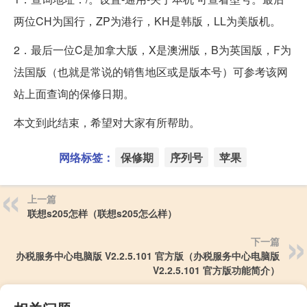
两位CH为国行，ZP为港行，KH是韩版，LL为美版机。
2．最后一位C是加拿大版，X是澳洲版，B为英国版，F为
法国版（也就是常说的销售地区或是版本号）可参考该网
站上面查询的保修日期。
本文到此结束，希望对大家有所帮助。
网络标签：
保修期
序列号
苹果
上一篇
联想s205怎样（联想s205怎么样）
下一篇
办税服务中心电脑版 V2.2.5.101 官方版（办税服务中心电脑版
V2.2.5.101 官方版功能简介）