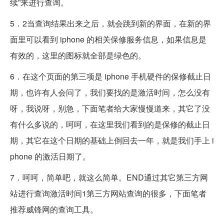
续”来进行查询。
5．2当查询结果出来之后，就会跳到新的界面，在新的界
面里可以看到 iphone 的相关保修服务信息，如果信息是
有效的，这里的图标就全部是绿色的。
6．在这个页面的第三项是 iphone 手机硬件的保修截止日
期，也许有人会问了，我们要找的是激活时间，怎么没有
呀，我说呀，别急，下面笔者给大家慢慢道来，其它了没
有什么多说的，呵呵，在这里我们看到的是保修的截止日
期，其它在这个日期的基础上倒回去一年，就是我们手上 i
phone 的激活日期了。
7．呵呵，简单吧，就这么简单。END通过其它第三方网
站进行查询激活时间1第三方网站查询的很多，下面笔者
推荐威锋网的查询工具。