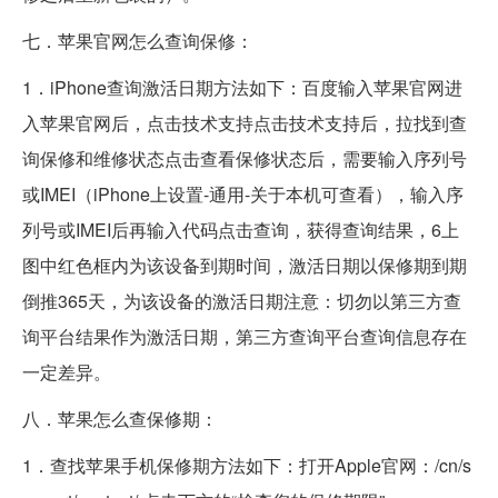
七．苹果官网怎么查询保修：
1．iPhone查询激活日期方法如下：百度输入苹果官网进
入苹果官网后，点击技术支持点击技术支持后，拉找到查
询保修和维修状态点击查看保修状态后，需要输入序列号
或IMEI（iPhone上设置-通用-关于本机可查看），输入序
列号或IMEI后再输入代码点击查询，获得查询结果，6上
图中红色框内为该设备到期时间，激活日期以保修期到期
倒推365天，为该设备的激活日期注意：切勿以第三方查
询平台结果作为激活日期，第三方查询平台查询信息存在
一定差异。
八．苹果怎么查保修期：
1．查找苹果手机保修期方法如下：打开Apple官网：/cn/s