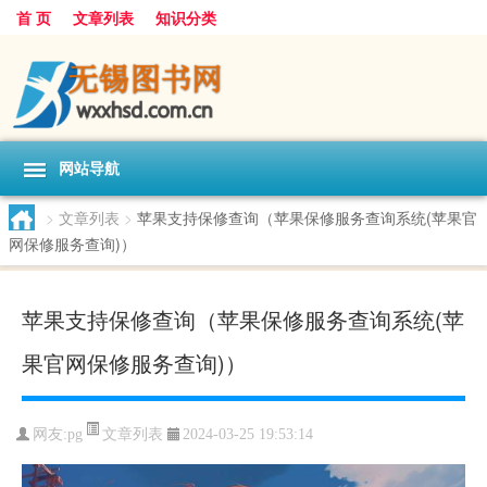
首 页
文章列表
知识分类
网站导航
>
文章列表
>
苹果支持保修查询（苹果保修服务查询系统(苹果官
网保修服务查询)）
苹果支持保修查询（苹果保修服务查询系统(苹
果官网保修服务查询)）
文章列表
网友:
pg
2024-03-25 19:53:14