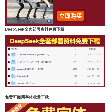
DeepSeek全套部署资料免费下载
免费可商用字体批量下载