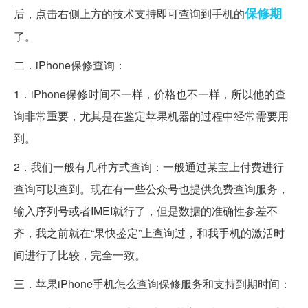
保修期
后，点击右侧上方的技术支持即可查询到手机的
了。
二．iPhone保修查询：
1．iPhone保修时间不一样，价格也不一样，所以他的查
询非常重要，尤其是在鉴定苹果机器的过程中经常需要用
到。
2．我们一般有几种方式查询：一般通过某宝上付费进行
查询可以查到。现在有一些公众号也提供免费查询服务，
输入序列号或者IMEI就行了，但是数据的准确性参差不
齐，我之前就在“果快鉴定”上查询过，和我手机的激活时
间进行了比较，完全一致。
三．苹果iPhone手机怎么查询保修服务和支持到期时间：