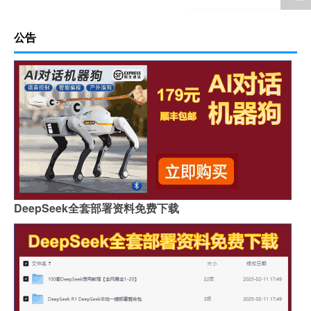
公告
DeepSeek全套部署资料免费下载