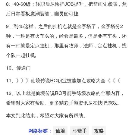
8、40-60级：转职后尽快把JOB提升，把箭雨先点满，然
后日常看板魔潮裂缝，幽灵船可挂
9、到45这样，之后的挂机点就是金字塔了，金字塔分2
种，一种是有火车头的，经验是最多，但是要有车头，还
有一种就是定点挂机，那里有牧师，法师，定点挂机，找
个队一起挂机,
10、传送门
11、》》》仙境传说RO职业技能加点攻略大全《《《
12、以上就是仙境传说RO弓箭手练级攻略的全部内容，
希望对大家有帮助。更多精彩手游资讯尽在快吧游戏。
本文到此结束，希望对大家有所帮助。
网络标签：
仙境
弓箭手
攻略