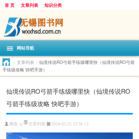
首 页
文章列表
知识分类
网站导航
>
文章列表
>
仙境传说RO弓箭手练级哪里快（仙境传说RO弓箭
手练级攻略 快吧手游）
仙境传说RO弓箭手练级哪里快（仙境传说RO
弓箭手练级攻略 快吧手游）
文章列表
网友:
xj
2024-03-25 23:56:13