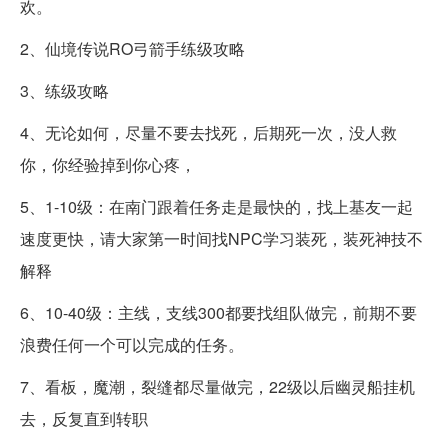
欢。
2、仙境传说RO弓箭手练级攻略
3、练级攻略
4、无论如何，尽量不要去找死，后期死一次，没人救
你，你经验掉到你心疼，
5、1-10级：在南门跟着任务走是最快的，找上基友一起
速度更快，请大家第一时间找NPC学习装死，装死神技不
解释
6、10-40级：主线，支线300都要找组队做完，前期不要
浪费任何一个可以完成的任务。
7、看板，魔潮，裂缝都尽量做完，22级以后幽灵船挂机
去，反复直到转职