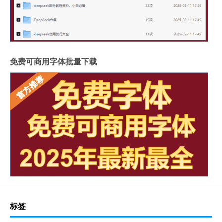
免费可商用字体批量下载
标签