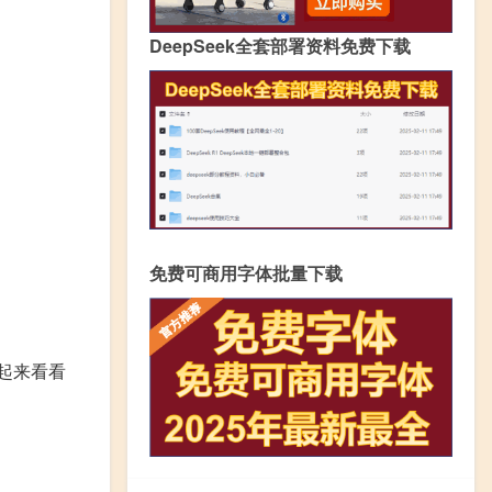
DeepSeek全套部署资料免费下载
免费可商用字体批量下载
起来看看