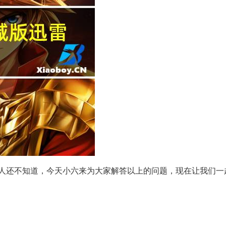
人还不知道，今天小六来为大家解答以上的问题，现在让我们一