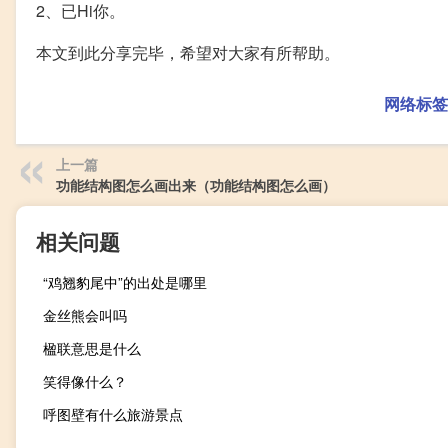
2、已Hi你。
本文到此分享完毕，希望对大家有所帮助。
网络标签
上一篇
功能结构图怎么画出来（功能结构图怎么画）
相关问题
“鸡翘豹尾中”的出处是哪里
金丝熊会叫吗
楹联意思是什么
笑得像什么？
呼图壁有什么旅游景点